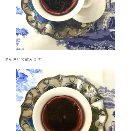
湯を注いで飲みます。