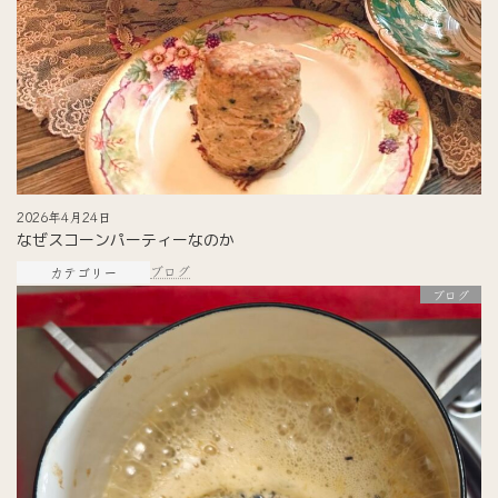
2026年4月24日
なぜスコーンパーティーなのか
ブログ
カテゴリー
ブログ