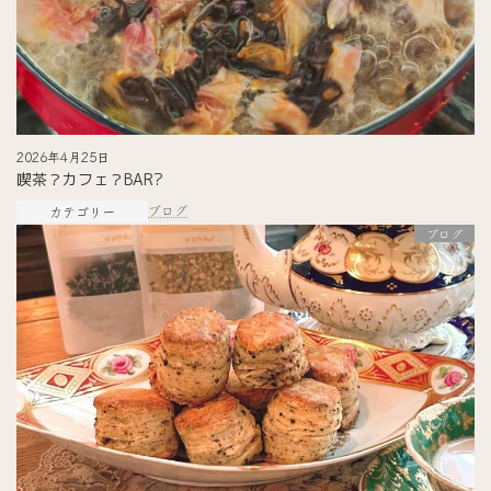
2026年4月25日
喫茶？カフェ？BAR?
ブログ
カテゴリー
ブログ