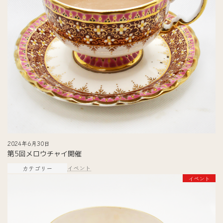
2024年6月30日
第5回メロウチャイ開催
イベント
カテゴリー
イベント