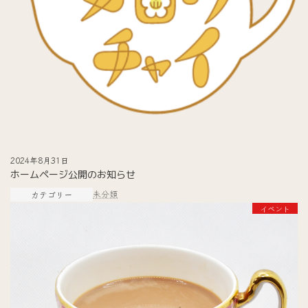
2024年8月31日
ホームページ公開のお知らせ
未分類
カテゴリー
イベント