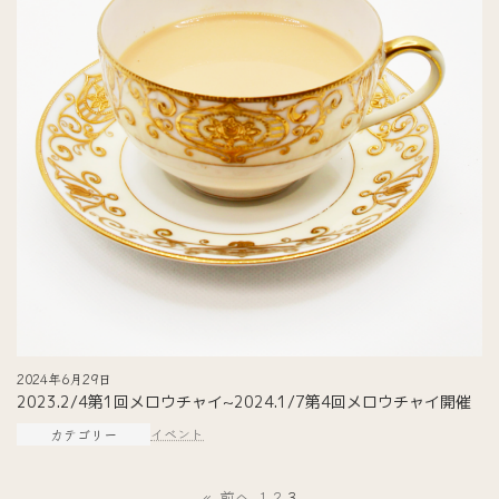
2024年6月29日
2023.2/4第1回メロウチャイ~2024.1/7第4回メロウチャイ開催
イベント
カテゴリー
«
前へ
1
2
3